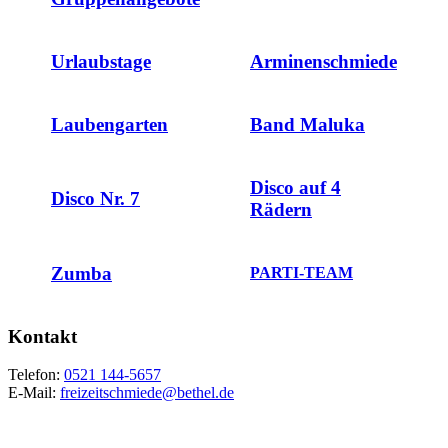
Urlaubstage
Arminenschmiede
Laubengarten
Band Maluka
Disco auf 4
Disco Nr. 7
Rädern
Zumba
PARTI-TEAM
Kontakt
Telefon:
0521 144-5657
E-Mail:
freizeitschmiede@bethel.de