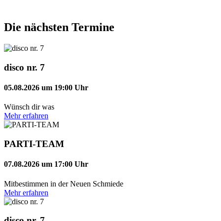
Die nächsten Termine
disco nr. 7
05.08.2026 um 19:00 Uhr
Wünsch dir was
Mehr erfahren
PARTI-TEAM
07.08.2026 um 17:00 Uhr
Mitbestimmen in der Neuen Schmiede
Mehr erfahren
disco nr. 7