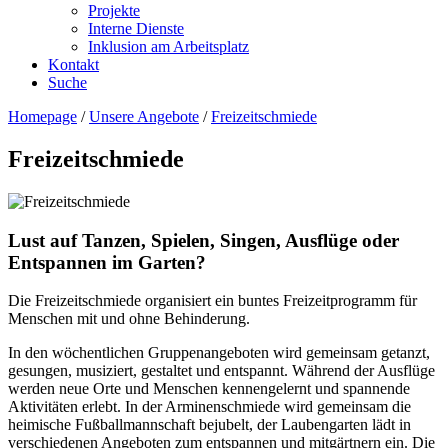
Projekte
Interne Dienste
Inklusion am Arbeitsplatz
Kontakt
Suche
Homepage
/
Unsere Angebote
/
Freizeitschmiede
Freizeitschmiede
Lust auf Tanzen, Spielen, Singen, Ausflüge oder
Entspannen im Garten?
Die Freizeitschmiede organisiert ein buntes Freizeitprogramm für
Menschen mit und ohne Behinderung.
In den wöchentlichen Gruppenangeboten wird gemeinsam getanzt,
gesungen, musiziert, gestaltet und entspannt. Während der Ausflüge
werden neue Orte und Menschen kennengelernt und spannende
Aktivitäten erlebt. In der Arminenschmiede wird gemeinsam die
heimische Fußballmannschaft bejubelt, der Laubengarten lädt in
verschiedenen Angeboten zum entspannen und mitgärtnern ein. Die