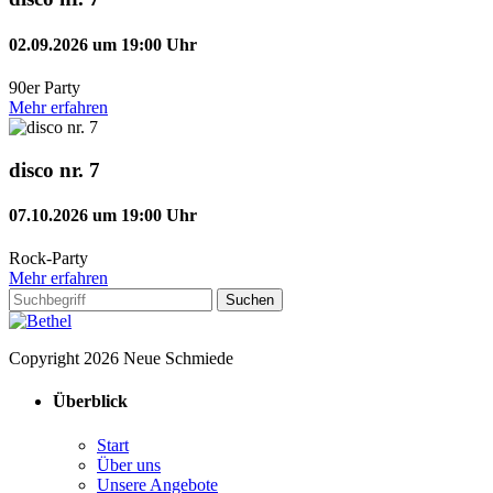
02.09.2026 um 19:00 Uhr
90er Party
Mehr erfahren
disco nr. 7
07.10.2026 um 19:00 Uhr
Rock-Party
Mehr erfahren
Copyright 2026 Neue Schmiede
Überblick
Start
Über uns
Unsere Angebote