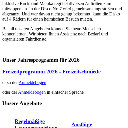
inklusive Rockband Maluka regt bei diversen Auftritten zum
mitwippen an. In der Disco Nr. 7 wird gemeinsam angestoßen und
abgetanzt. Und wer davon nicht genug bekommt, kann die Disko
auf 4 Rädern für einen heimischen Besuch mieten.
Bei all unseren Angeboten können Sie neue Menschen
kennenlernen. Wir bieten Ihnen Assistenz nach Bedarf und
organisieren Fahrdienste.
Unser Jahresprogramm für 2026
Freizeitprogramm 2026 - Freizeitschmiede
dazu der
Anmeldebogen
oder der
Anmeldebogen
in einfacher Sprache
Unsere Angebote
Regelmäßige
Ausflüge
Gruppenangebote